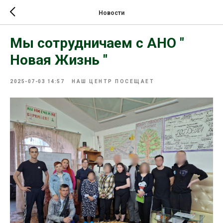
Новости
Мы сотрудничаем с АНО "
Новая Жизнь "
2025-07-03 14:57
НАШ ЦЕНТР ПОСЕЩАЕТ