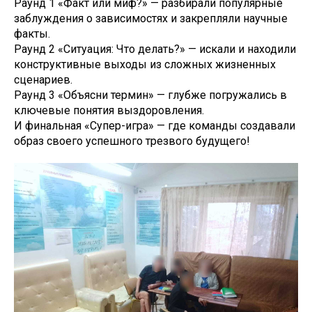
Раунд 1 «Факт или миф?» — разбирали популярные
заблуждения о зависимостях и закрепляли научные
факты.
Раунд 2 «Ситуация: Что делать?» — искали и находили
конструктивные выходы из сложных жизненных
сценариев.
Раунд 3 «Объясни термин» — глубже погружались в
ключевые понятия выздоровления.
И финальная «Супер-игра» — где команды создавали
образ своего успешного трезвого будущего!