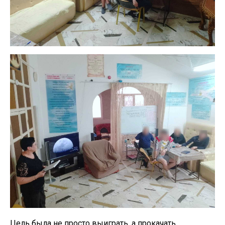
Цель была не просто выиграть, а прокачать