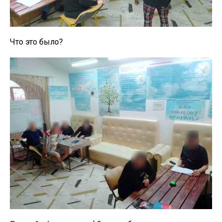
Что это было?