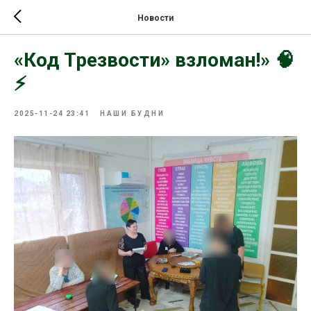
Новости
«Код Трезвости» взломан!» 🧠
⚡
2025-11-24 23:41
НАШИ БУДНИ