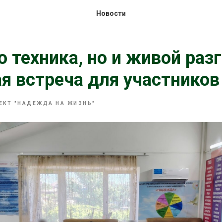
Новости
о техника, но и живой раз
я встреча для участников
ЕКТ "НАДЕЖДА НА ЖИЗНЬ"