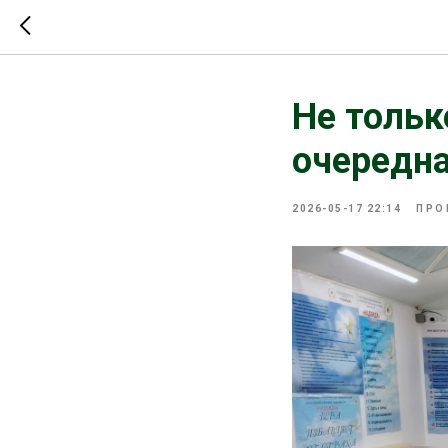
Не тольк
очередна
2026-05-17 22:14
ПРО