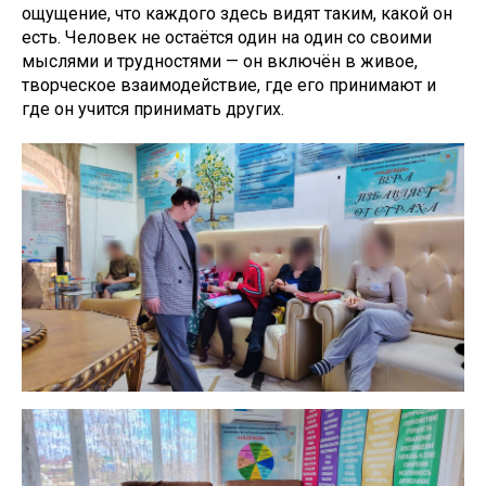
ощущение, что каждого здесь видят таким, какой он
есть. Человек не остаётся один на один со своими
мыслями и трудностями — он включён в живое,
творческое взаимодействие, где его принимают и
где он учится принимать других.