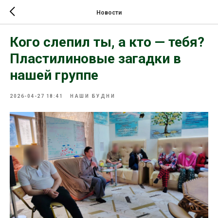
Новости
Кого слепил ты, а кто — тебя?
Пластилиновые загадки в
нашей группе
2026-04-27 18:41
НАШИ БУДНИ