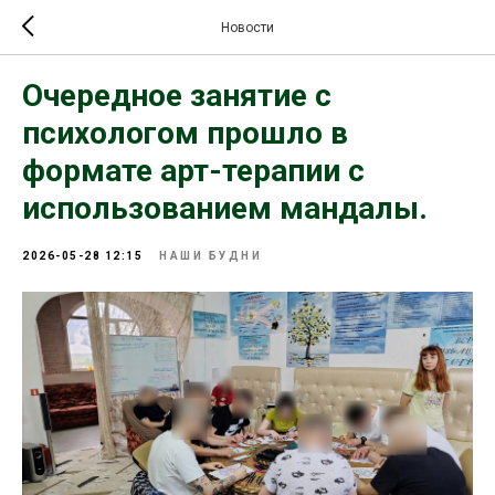
Новости
Очередное занятие с
психологом прошло в
формате арт-терапии с
использованием мандалы.
2026-05-28 12:15
НАШИ БУДНИ