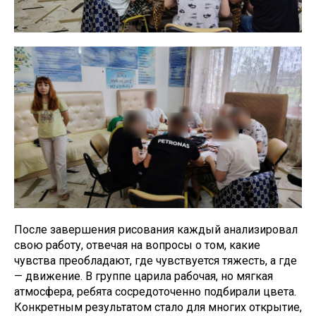
После завершения рисования каждый анализировал
свою работу, отвечая на вопросы о том, какие
чувства преобладают, где чувствуется тяжесть, а где
— движение. В группе царила рабочая, но мягкая
атмосфера, ребята сосредоточенно подбирали цвета.
Конкретным результатом стало для многих открытие,