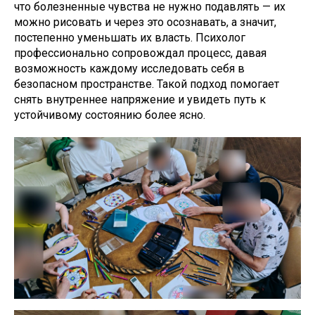
что болезненные чувства не нужно подавлять — их
можно рисовать и через это осознавать, а значит,
постепенно уменьшать их власть. Психолог
профессионально сопровождал процесс, давая
возможность каждому исследовать себя в
безопасном пространстве. Такой подход помогает
снять внутреннее напряжение и увидеть путь к
устойчивому состоянию более ясно.