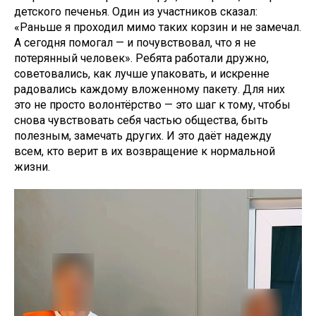
детского печенья. Один из участников сказал:
«Раньше я проходил мимо таких корзин и не замечал.
А сегодня помогал — и почувствовал, что я не
потерянный человек». Ребята работали дружно,
советовались, как лучше упаковать, и искренне
радовались каждому вложенному пакету. Для них
это не просто волонтёрство — это шаг к тому, чтобы
снова чувствовать себя частью общества, быть
полезным, замечать других. И это даёт надежду
всем, кто верит в их возвращение к нормальной
жизни.