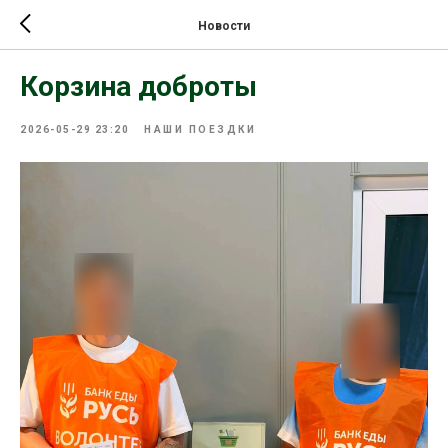
Новости
Корзина доброты
2026-05-29 23:20
НАШИ ПОЕЗДКИ