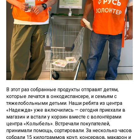
В этот раз собранные продукты отправят детям,
которые лечатся в онкодиспансере, и семьям с
тяжелобольными детьми. Наши ребята из центра
«Надежда» уже включились — сегодня приехали в
магазин и встали у корзин вместе с волонтёрами
центра «Колыбель». Встречали покупателей,
принимали помощь, сортировали. За несколько часов
собрали 15 килограммов круп, консервов, макарон и